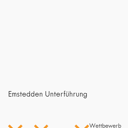
Emstedden Unterführung
Wettbewerb