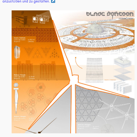
anzustoßen und zu gestalten.