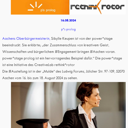
16.08.2024
p*s prolog
Aachens Oberbürgermeisterin,
Sibylle Keupen ist von der power*stage
beeindruckt. Sie erklärte; „der Zusammenschluss von kreativem Geist,
Wissenschaften und bürgerlichem #Engagement bringen #Aachen voran.
power*stage prolog ist ein hervorragendes Beispiel dafür.“ Die power*stage
ist eine Initiative des CreativeLab rethink*rotor
Die #Austellung ist in der „Mulde“ des Ludwig Forums, Jülicher Str. 97-109, 52070
Aachen vom 16. bis zum 18. August 2024 zu sehen.