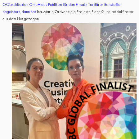
OX2architekten GmbH das Publikum für den Einsatz Tertiärer Rohstoffe
begeistert, dann hat
Ina-Marie Orawiec die Projekte Planet2 und rethink*rotor
aus dem Hut gezogen.