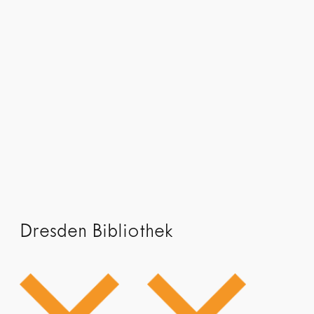
Dresden Bibliothek