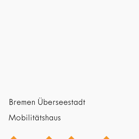
Bremen Überseestadt
Mobilitätshaus