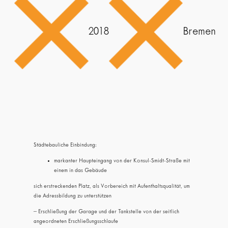
2018
Bremen
Städtebauliche Einbindung:
markanter Haupteingang von der Konsul-Smidt-Straße mit
einem in das Gebäude
sich erstreckenden Platz, als Vorbereich mit Aufenthaltsqualität, um
die Adressbildung zu unterstützen
– Erschließung der Garage und der Tankstelle von der seitlich
angeordneten Erschließungsschlaufe